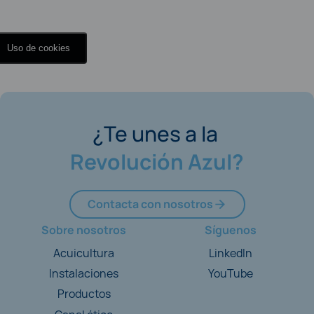
Uso de cookies
¿Te unes a la
Revolución Azul?
Contacta con nosotros
Sobre nosotros
Síguenos
Acuicultura
LinkedIn
Instalaciones
YouTube
Productos