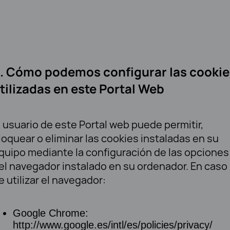
. Cómo podemos configurar las cookie
tilizadas en este Portal Web
l usuario de este Portal web puede permitir,
loquear o eliminar las cookies instaladas en su
quipo mediante la configuración de las opciones
el navegador instalado en su ordenador. En caso
e utilizar el navegador:
Google Chrome:
http://www.google.es/intl/es/policies/privacy/