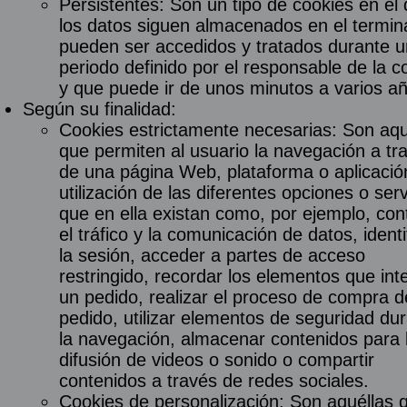
Persistentes: Son un tipo de cookies en el
los datos siguen almacenados en el termina
pueden ser accedidos y tratados durante u
periodo definido por el responsable de la c
y que puede ir de unos minutos a varios a
Según su finalidad:
Cookies estrictamente necesarias: Son aqu
que permiten al usuario la navegación a tr
de una página Web, plataforma o aplicación
utilización de las diferentes opciones o serv
que en ella existan como, por ejemplo, cont
el tráfico y la comunicación de datos, identi
la sesión, acceder a partes de acceso
restringido, recordar los elementos que int
un pedido, realizar el proceso de compra d
pedido, utilizar elementos de seguridad du
la navegación, almacenar contenidos para 
difusión de videos o sonido o compartir
contenidos a través de redes sociales.
Cookies de personalización: Son aquéllas 