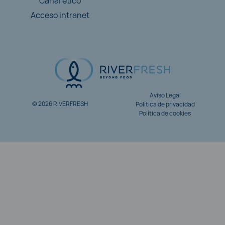
Canal ético
Acceso intranet
Aviso Legal
© 2026 RIVERFRESH
Política de privacidad
Menú
Política de cookies
Legal