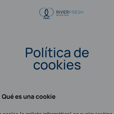
Política de
cookies
. Qué es una cookie