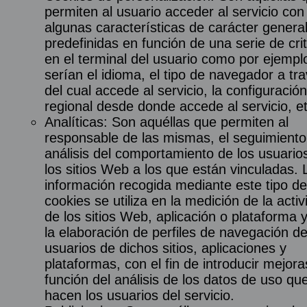
permiten al usuario acceder al servicio con
algunas características de carácter genera
predefinidas en función de una serie de crit
en el terminal del usuario como por ejempl
serían el idioma, el tipo de navegador a tr
del cual accede al servicio, la configuración
regional desde donde accede al servicio, et
Analíticas: Son aquéllas que permiten al
responsable de las mismas, el seguimiento
análisis del comportamiento de los usuario
los sitios Web a los que están vinculadas. 
información recogida mediante este tipo de
cookies se utiliza en la medición de la activ
de los sitios Web, aplicación o plataforma 
la elaboración de perfiles de navegación de
usuarios de dichos sitios, aplicaciones y
plataformas, con el fin de introducir mejor
función del análisis de los datos de uso qu
hacen los usuarios del servicio.