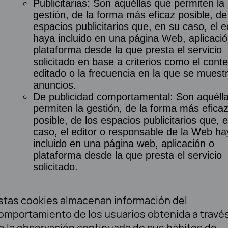
Publicitarias: Son aquéllas que permiten la
gestión, de la forma más eficaz posible, de
espacios publicitarios que, en su caso, el e
haya incluido en una página Web, aplicació
plataforma desde la que presta el servicio
solicitado en base a criterios como el cont
editado o la frecuencia en la que se muest
anuncios.
De publicidad comportamental: Son aquéll
permiten la gestión, de la forma más efica
posible, de los espacios publicitarios que, 
caso, el editor o responsable de la Web ha
incluido en una página web, aplicación o
plataforma desde la que presta el servicio
solicitado.
stas cookies almacenan información del
omportamiento de los usuarios obtenida a travé
e la observación continuada de sus hábitos de