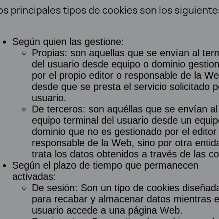
os principales tipos de cookies son los siguiente
Según quien las gestione:
Propias: son aquellas que se envían al ter
del usuario desde equipo o dominio gestio
por el propio editor o responsable de la W
desde que se presta el servicio solicitado p
usuario.
De terceros: son aquéllas que se envían al
equipo terminal del usuario desde un equip
dominio que no es gestionado por el editor
responsable de la Web, sino por otra enti
trata los datos obtenidos a través de las co
Según el plazo de tiempo que permanecen
activadas:
De sesión: Son un tipo de cookies diseñad
para recabar y almacenar datos mientras e
usuario accede a una página Web.