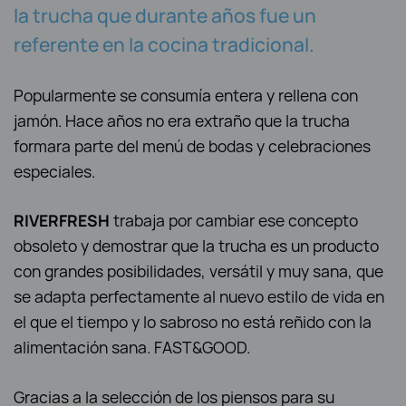
la trucha que durante años fue un
referente en la cocina tradicional.
Popularmente se consumía entera y rellena con
jamón. Hace años no era extraño que la trucha
formara parte del menú de bodas y celebraciones
especiales.
RIVERFRESH
trabaja por cambiar ese concepto
obsoleto y demostrar que la trucha es un producto
con grandes posibilidades, versátil y muy sana, que
se adapta perfectamente al nuevo estilo de vida en
el que el tiempo y lo sabroso no está reñido con la
alimentación sana. FAST&GOOD.
Gracias a la selección de los piensos para su