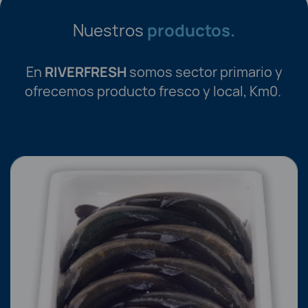
Nuestros
productos.
En
RIVERFRESH
somos sector primario y
ofrecemos producto fresco y local, Km0.