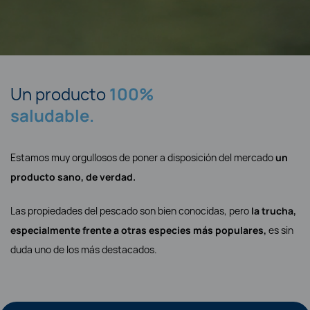
Un producto
100%
saludable.
Estamos muy orgullosos de poner a disposición del mercado
un
producto sano, de verdad.
Las propiedades del pescado son bien conocidas, pero
la trucha,
especialmente frente a otras especies más populares,
es sin
duda uno de los más destacados.