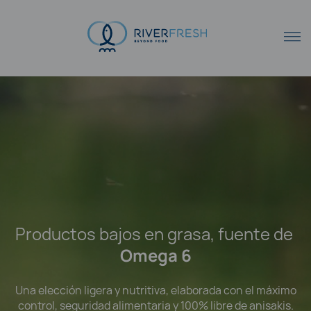
Productos bajos en grasa, fuente de
Omega 6
Una elección ligera y nutritiva, elaborada con el máximo
control, seguridad alimentaria y 100% libre de anisakis.