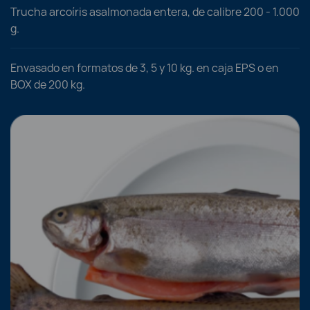
Trucha arcoíris asalmonada entera, de calibre 200 - 1.000
g.
Envasado en formatos de 3, 5 y 10 kg. en caja EPS o en
BOX de 200 kg.