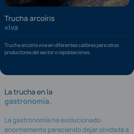
Trucha arcoíris
viva
Trucha arcoíris viva en diferentes calibres para otros
productores del sector o repoblaciones.
La trucha en la
gastronomía.
La gastronomía ha evolucionado
enormemente pareciendo dejar olvidada a