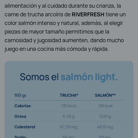
alimentación y al cuidado durante su crianza, la
carne de trucha arcoíris de
RIVERFRESH
tiene un
color salmón intenso y natural, además, al elegir
piezas de mayor tamaño permitimos que la
carnosidad y jugosidad aumenten, dando mucho
juego en una cocina más cómoda y rápida.