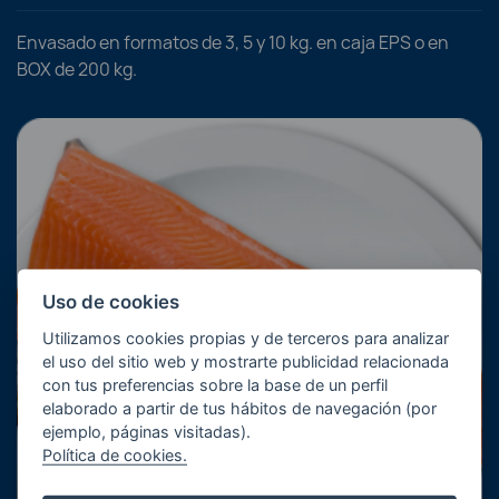
Envasado en formatos de 3, 5 y 10 kg. en caja EPS o en
BOX de 200 kg.
Uso de cookies
Utilizamos cookies propias y de terceros para analizar
el uso del sitio web y mostrarte publicidad relacionada
con tus preferencias sobre la base de un perfil
elaborado a partir de tus hábitos de navegación (por
ejemplo, páginas visitadas).
Política de cookies.